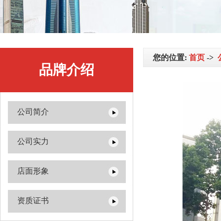
公司简介
您的位置:
首页
->
品牌介绍
公司实力
公司简介
公司实力
店面形象
店面形象
资质证书
资质证书