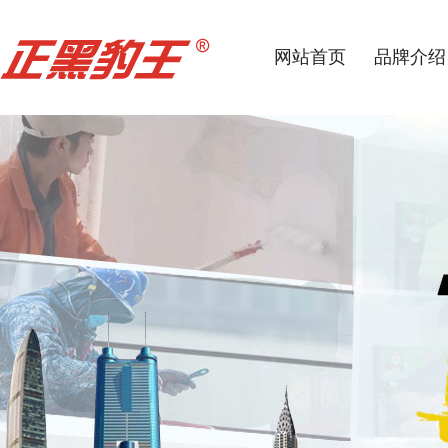
网站首页
品牌介绍
品牌介绍
brand
introductio